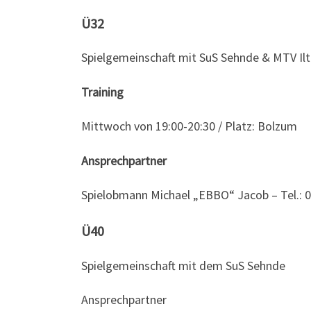
Ü32
Spielgemeinschaft mit SuS Sehnde & MTV Il
Training
Mittwoch von 19:00-20:30 / Platz: Bolzum
Ansprechpartner
Spielobmann Michael „EBBO“ Jacob – Tel.: 
Ü40
Spielgemeinschaft mit dem SuS Sehnde
Ansprechpartner