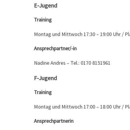
E-Jugend
Training
Montag und Mittwoch 17:30 – 19:00 Uhr / P
Ansprechpartner/-in
Nadine Andres – Tel.: 0170 8151961
F-Jugend
Training
Montag und Mittwoch 17:00 – 18:00 Uhr / P
Ansprechpartnerin