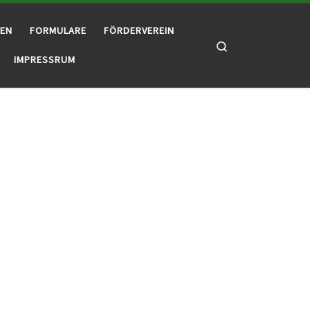
TEN
FORMULARE
FÖRDERVEREIN
Search
IMPRESSRUM