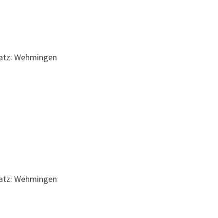
latz: Wehmingen
latz: Wehmingen