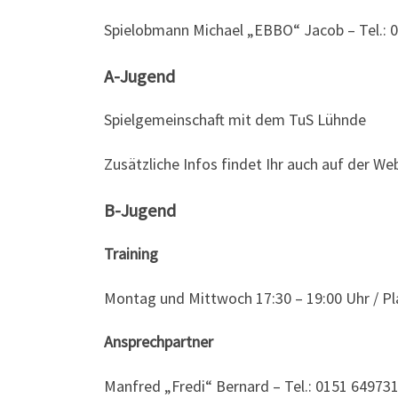
Spielobmann Michael „EBBO“ Jacob – Tel.: 
A-Jugend
Spielgemeinschaft mit dem TuS Lühnde
Zusätzliche Infos findet Ihr auch auf der W
B-Jugend
Training
Montag und Mittwoch 17:30 – 19:00 Uhr / Pl
Ansprechpartner
Manfred „Fredi“ Bernard – Tel.: 0151 64973