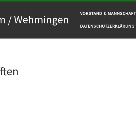
VORSTAND & MANNSCHAF
um / Wehmingen
DATENSCHUTZERKLÄRUNG
ften