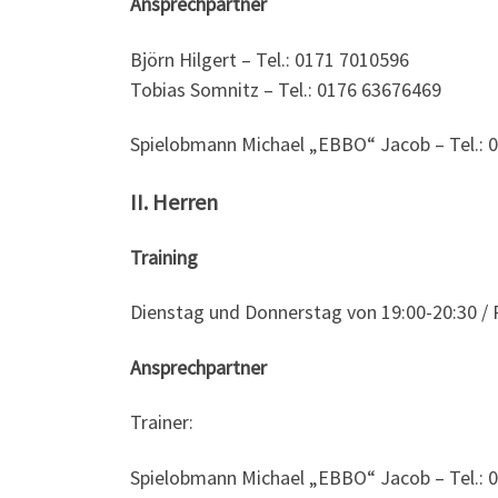
Ansprechpartner
Björn Hilgert – Tel.: 0171 7010596
Tobias Somnitz – Tel.: 0176 63676469
Spielobmann Michael „EBBO“ Jacob – Tel.: 
II. Herren
Training
Dienstag und Donnerstag von 19:00-20:30 /
Ansprechpartner
Trainer:
Spielobmann Michael „EBBO“ Jacob – Tel.: 