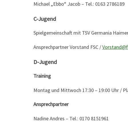
Michael „Ebbo“ Jacob – Tel.: 0163 2786189
C-Jugend
Spielgemeinschaft mit TSV Germania Haime
Ansprechpartner Vorstand FSC /
Vorstand@f
D-Jugend
Training
Montag und Mittwoch 17:30 – 19:00 Uhr / Pl
Ansprechpartner
Nadine Andres – Tel.: 0170 8151961