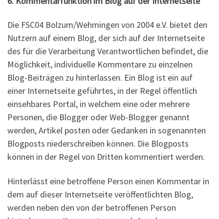
6. Kommentarfunktion im Blog auf der Internetseite
Die FSC04 Bolzum/Wehmingen von 2004 e.V. bietet den
Nutzern auf einem Blog, der sich auf der Internetseite
des für die Verarbeitung Verantwortlichen befindet, die
Möglichkeit, individuelle Kommentare zu einzelnen
Blog-Beiträgen zu hinterlassen. Ein Blog ist ein auf
einer Internetseite geführtes, in der Regel öffentlich
einsehbares Portal, in welchem eine oder mehrere
Personen, die Blogger oder Web-Blogger genannt
werden, Artikel posten oder Gedanken in sogenannten
Blogposts niederschreiben können. Die Blogposts
können in der Regel von Dritten kommentiert werden.
Hinterlässt eine betroffene Person einen Kommentar in
dem auf dieser Internetseite veröffentlichten Blog,
werden neben den von der betroffenen Person