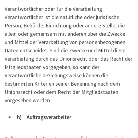
Verantwortlicher oder für die Verarbeitung
Verantwortlicher ist die natürliche oder juristische
Person, Behörde, Einrichtung oder andere Stelle, die
allein oder gemeinsam mit anderen über die Zwecke
und Mittel der Verarbeitung von personenbezogenen
Daten entscheidet. Sind die Zwecke und Mittel dieser
Verarbeitung durch das Unionsrecht oder das Recht der
Mitgliedstaaten vorgegeben, so kann der
Verantwortliche beziehungsweise können die
bestimmten Kriterien seiner Benennung nach dem
Unionsrecht oder dem Recht der Mitgliedstaaten
vorgesehen werden.
h) Auftragsverarbeiter