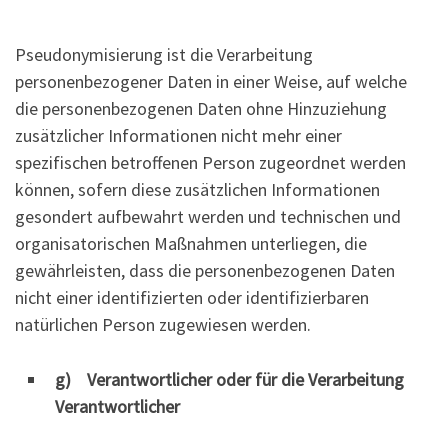
Pseudonymisierung ist die Verarbeitung
personenbezogener Daten in einer Weise, auf welche
die personenbezogenen Daten ohne Hinzuziehung
zusätzlicher Informationen nicht mehr einer
spezifischen betroffenen Person zugeordnet werden
können, sofern diese zusätzlichen Informationen
gesondert aufbewahrt werden und technischen und
organisatorischen Maßnahmen unterliegen, die
gewährleisten, dass die personenbezogenen Daten
nicht einer identifizierten oder identifizierbaren
natürlichen Person zugewiesen werden.
g) Verantwortlicher oder für die Verarbeitung
Verantwortlicher