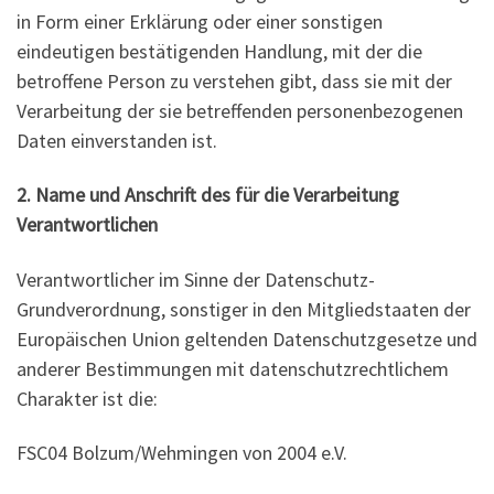
in Form einer Erklärung oder einer sonstigen
eindeutigen bestätigenden Handlung, mit der die
betroffene Person zu verstehen gibt, dass sie mit der
Verarbeitung der sie betreffenden personenbezogenen
Daten einverstanden ist.
2. Name und Anschrift des für die Verarbeitung
Verantwortlichen
Verantwortlicher im Sinne der Datenschutz-
Grundverordnung, sonstiger in den Mitgliedstaaten der
Europäischen Union geltenden Datenschutzgesetze und
anderer Bestimmungen mit datenschutzrechtlichem
Charakter ist die:
FSC04 Bolzum/Wehmingen von 2004 e.V.