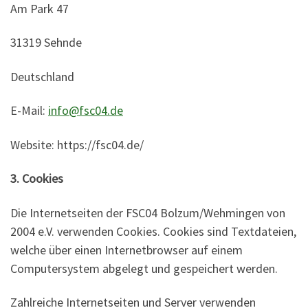
Am Park 47
31319 Sehnde
Deutschland
E-Mail:
info@fsc04.de
Website: https://fsc04.de/
3. Cookies
Die Internetseiten der FSC04 Bolzum/Wehmingen von
2004 e.V. verwenden Cookies. Cookies sind Textdateien,
welche über einen Internetbrowser auf einem
Computersystem abgelegt und gespeichert werden.
Zahlreiche Internetseiten und Server verwenden