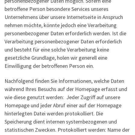
personenbezogener Daten möglich. Sofern eine
betroffene Person besondere Services unseres
Unternehmens über unsere Internetseite in Anspruch
nehmen möchte, könnte jedoch eine Verarbeitung
personenbezogener Daten erforderlich werden. Ist die
Verarbeitung personenbezogener Daten erforderlich
und besteht für eine solche Verarbeitung keine
gesetzliche Grundlage, holen wir generell eine
Einwilligung der betroffenen Person ein.
Nachfolgend finden Sie Informationen, welche Daten
während Ihres Besuchs auf der Homepage erfasst und
wie diese genutzt werden: Jeder Zugriff auf unsere
Homepage und jeder Abruf einer auf der Homepage
hinterlegten Datei werden protokolliert. Die
Speicherung dient internen systembezogenen und
statistischen Zwecken. Protokolliert werden: Name der