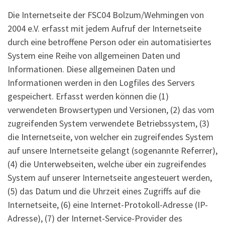
Die Internetseite der FSC04 Bolzum/Wehmingen von
2004 e.V. erfasst mit jedem Aufruf der Internetseite
durch eine betroffene Person oder ein automatisiertes
System eine Reihe von allgemeinen Daten und
Informationen. Diese allgemeinen Daten und
Informationen werden in den Logfiles des Servers
gespeichert. Erfasst werden können die (1)
verwendeten Browsertypen und Versionen, (2) das vom
zugreifenden System verwendete Betriebssystem, (3)
die Internetseite, von welcher ein zugreifendes System
auf unsere Internetseite gelangt (sogenannte Referrer),
(4) die Unterwebseiten, welche über ein zugreifendes
System auf unserer Internetseite angesteuert werden,
(5) das Datum und die Uhrzeit eines Zugriffs auf die
Internetseite, (6) eine Internet-Protokoll-Adresse (IP-
Adresse), (7) der Internet-Service-Provider des