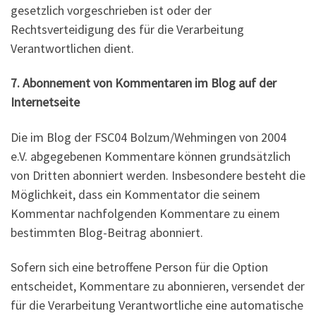
gesetzlich vorgeschrieben ist oder der
Rechtsverteidigung des für die Verarbeitung
Verantwortlichen dient.
7. Abonnement von Kommentaren im Blog auf der
Internetseite
Die im Blog der FSC04 Bolzum/Wehmingen von 2004
e.V. abgegebenen Kommentare können grundsätzlich
von Dritten abonniert werden. Insbesondere besteht die
Möglichkeit, dass ein Kommentator die seinem
Kommentar nachfolgenden Kommentare zu einem
bestimmten Blog-Beitrag abonniert.
Sofern sich eine betroffene Person für die Option
entscheidet, Kommentare zu abonnieren, versendet der
für die Verarbeitung Verantwortliche eine automatische