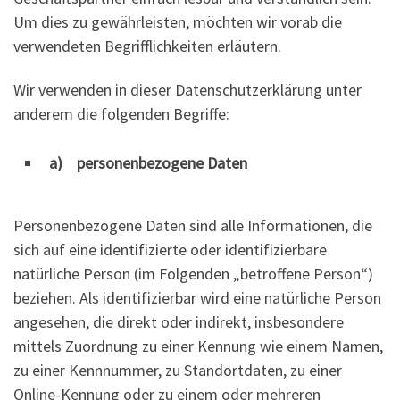
Um dies zu gewährleisten, möchten wir vorab die
verwendeten Begrifflichkeiten erläutern.
Wir verwenden in dieser Datenschutzerklärung unter
anderem die folgenden Begriffe:
a) personenbezogene Daten
Personenbezogene Daten sind alle Informationen, die
sich auf eine identifizierte oder identifizierbare
natürliche Person (im Folgenden „betroffene Person“)
beziehen. Als identifizierbar wird eine natürliche Person
angesehen, die direkt oder indirekt, insbesondere
mittels Zuordnung zu einer Kennung wie einem Namen,
zu einer Kennnummer, zu Standortdaten, zu einer
Online-Kennung oder zu einem oder mehreren