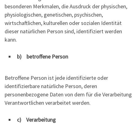
besonderen Merkmalen, die Ausdruck der physischen,
physiologischen, genetischen, psychischen,
wirtschaftlichen, kulturellen oder sozialen Identität
dieser natürlichen Person sind, identifiziert werden
kann.
b) betroffene Person
Betroffene Person ist jede identifizierte oder
identifizierbare natürliche Person, deren
personenbezogene Daten von dem für die Verarbeitung
Verantwortlichen verarbeitet werden.
c) Verarbeitung