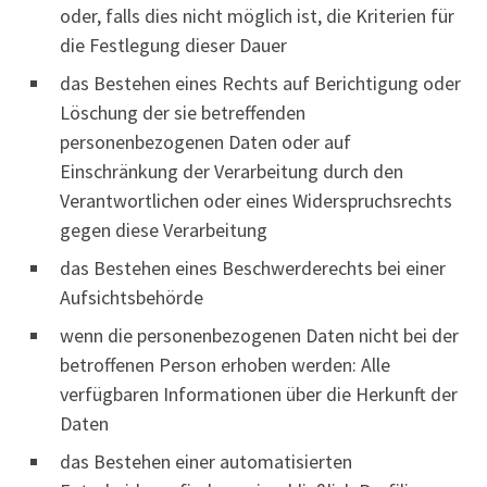
oder, falls dies nicht möglich ist, die Kriterien für
die Festlegung dieser Dauer
das Bestehen eines Rechts auf Berichtigung oder
Löschung der sie betreffenden
personenbezogenen Daten oder auf
Einschränkung der Verarbeitung durch den
Verantwortlichen oder eines Widerspruchsrechts
gegen diese Verarbeitung
das Bestehen eines Beschwerderechts bei einer
Aufsichtsbehörde
wenn die personenbezogenen Daten nicht bei der
betroffenen Person erhoben werden: Alle
verfügbaren Informationen über die Herkunft der
Daten
das Bestehen einer automatisierten