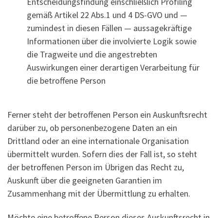
Entscheidungsfindung einschließlich Profiling
gemäß Artikel 22 Abs.1 und 4 DS-GVO und —
zumindest in diesen Fällen — aussagekräftige
Informationen über die involvierte Logik sowie
die Tragweite und die angestrebten
Auswirkungen einer derartigen Verarbeitung für
die betroffene Person
Ferner steht der betroffenen Person ein Auskunftsrecht
darüber zu, ob personenbezogene Daten an ein
Drittland oder an eine internationale Organisation
übermittelt wurden. Sofern dies der Fall ist, so steht
der betroffenen Person im Übrigen das Recht zu,
Auskunft über die geeigneten Garantien im
Zusammenhang mit der Übermittlung zu erhalten.
Möchte eine betroffene Person dieses Auskunftsrecht in