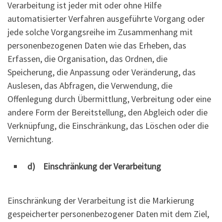
Verarbeitung ist jeder mit oder ohne Hilfe
automatisierter Verfahren ausgeführte Vorgang oder
jede solche Vorgangsreihe im Zusammenhang mit
personenbezogenen Daten wie das Erheben, das
Erfassen, die Organisation, das Ordnen, die
Speicherung, die Anpassung oder Veränderung, das
Auslesen, das Abfragen, die Verwendung, die
Offenlegung durch Übermittlung, Verbreitung oder eine
andere Form der Bereitstellung, den Abgleich oder die
Verknüpfung, die Einschränkung, das Löschen oder die
Vernichtung.
d) Einschränkung der Verarbeitung
Einschränkung der Verarbeitung ist die Markierung
gespeicherter personenbezogener Daten mit dem Ziel,