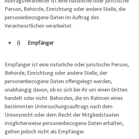
Auftragsverarbeiter ist eine natürliche oder juristische
Person, Behörde, Einrichtung oder andere Stelle, die
personenbezogene Daten im Auftrag des
Verantwortlichen verarbeitet.
i) Empfänger
Empfänger ist eine natürliche oder juristische Person,
Behörde, Einrichtung oder andere Stelle, der
personenbezogene Daten offengelegt werden,
unabhängig davon, ob es sich bei ihr um einen Dritten
handelt oder nicht. Behörden, die im Rahmen eines
bestimmten Untersuchungsauftrags nach dem
Unionsrecht oder dem Recht der Mitgliedstaaten
möglicherweise personenbezogene Daten erhalten,
gelten jedoch nicht als Empfänger.