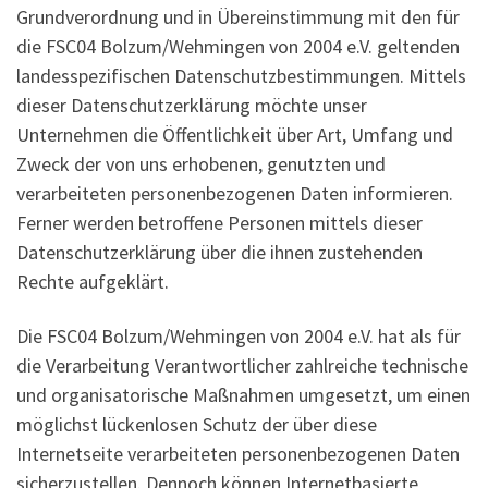
Grundverordnung und in Übereinstimmung mit den für
die FSC04 Bolzum/Wehmingen von 2004 e.V. geltenden
landesspezifischen Datenschutzbestimmungen. Mittels
dieser Datenschutzerklärung möchte unser
Unternehmen die Öffentlichkeit über Art, Umfang und
Zweck der von uns erhobenen, genutzten und
verarbeiteten personenbezogenen Daten informieren.
Ferner werden betroffene Personen mittels dieser
Datenschutzerklärung über die ihnen zustehenden
Rechte aufgeklärt.
Die FSC04 Bolzum/Wehmingen von 2004 e.V. hat als für
die Verarbeitung Verantwortlicher zahlreiche technische
und organisatorische Maßnahmen umgesetzt, um einen
möglichst lückenlosen Schutz der über diese
Internetseite verarbeiteten personenbezogenen Daten
sicherzustellen. Dennoch können Internetbasierte