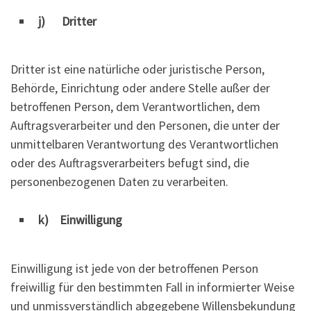
j) Dritter
Dritter ist eine natürliche oder juristische Person,
Behörde, Einrichtung oder andere Stelle außer der
betroffenen Person, dem Verantwortlichen, dem
Auftragsverarbeiter und den Personen, die unter der
unmittelbaren Verantwortung des Verantwortlichen
oder des Auftragsverarbeiters befugt sind, die
personenbezogenen Daten zu verarbeiten.
k) Einwilligung
Einwilligung ist jede von der betroffenen Person
freiwillig für den bestimmten Fall in informierter Weise
und unmissverständlich abgegebene Willensbekundung