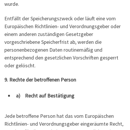
wurde.
Entfällt der Speicherungszweck oder läuft eine vom
Europäischen Richtlinien- und Verordnungsgeber oder
einem anderen zuständigen Gesetzgeber
vorgeschriebene Speicherfrist ab, werden die
personenbezogenen Daten routinemäßig und
entsprechend den gesetzlichen Vorschriften gesperrt
oder gelöscht.
9. Rechte der betroffenen Person
a) Recht auf Bestätigung
Jede betroffene Person hat das vom Europäischen
Richtlinien- und Verordnungsgeber eingeräumte Recht,