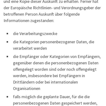
und eine Kopie dieser Auskunft zu erhalten. Ferner hat
der Europäische Richtlinien- und Verordnungsgeber der
betroffenen Person Auskunft über folgende
Informationen zugestanden:
die Verarbeitungszwecke
die Kategorien personenbezogener Daten, die
verarbeitet werden
die Empfänger oder Kategorien von Empfängern,
gegenüber denen die personenbezogenen Daten
offengelegt worden sind oder noch offengelegt
werden, insbesondere bei Empfängern in
Drittländern oder bei internationalen
Organisationen
falls möglich die geplante Dauer, für die die
personenbezogenen Daten gespeichert werden,