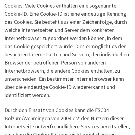
Cookies. Viele Cookies enthalten eine sogenannte
Cookie-ID. Eine Cookie-ID ist eine eindeutige Kennung
des Cookies. Sie besteht aus einer Zeichenfolge, durch
welche Internetseiten und Server dem konkreten
Internetbrowser zugeordnet werden können, in dem
das Cookie gespeichert wurde. Dies ermöglicht es den
besuchten Internetseiten und Servern, den individuellen
Browser der betroffenen Person von anderen
Internetbrowsern, die andere Cookies enthalten, zu
unterscheiden. Ein bestimmter Internetbrowser kann
über die eindeutige Cookie-ID wiedererkannt und
identifiziert werden.
Durch den Einsatz von Cookies kann die FSC04
Bolzum/Wehmingen von 2004 e.V. den Nutzern dieser
Internetseite nutzerfreundlichere Services bereitstellen,
die ohne die Cookie-Setzung nicht möglich wären.