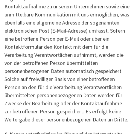
Kontaktaufnahme zu unserem Unternehmen sowie eine
unmittelbare Kommunikation mit uns ermöglichen, was
ebenfalls eine allgemeine Adresse der sogenannten
elektronischen Post (E-Mail-Adresse) umfasst. Sofern
eine betroffene Person per E-Mail oder über ein
Kontaktformular den Kontakt mit dem für die
Verarbeitung Verantwortlichen aufnimmt, werden die
von der betroffenen Person übermittelten
personenbezogenen Daten automatisch gespeichert.
Solche auf freiwilliger Basis von einer betroffenen
Person an den für die Verarbeitung Verantwortlichen
übermittelten personenbezogenen Daten werden für
Zwecke der Bearbeitung oder der Kontaktaufnahme
zur betroffenen Person gespeichert. Es erfolgt keine
Weitergabe dieser personenbezogenen Daten an Dritte.