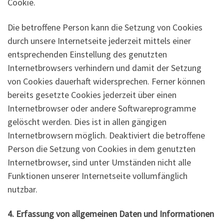
Cookie.
Die betroffene Person kann die Setzung von Cookies
durch unsere Internetseite jederzeit mittels einer
entsprechenden Einstellung des genutzten
Internetbrowsers verhindern und damit der Setzung
von Cookies dauerhaft widersprechen. Ferner können
bereits gesetzte Cookies jederzeit über einen
Internetbrowser oder andere Softwareprogramme
gelöscht werden. Dies ist in allen gängigen
Internetbrowsern möglich. Deaktiviert die betroffene
Person die Setzung von Cookies in dem genutzten
Internetbrowser, sind unter Umständen nicht alle
Funktionen unserer Internetseite vollumfänglich
nutzbar.
4. Erfassung von allgemeinen Daten und Informationen