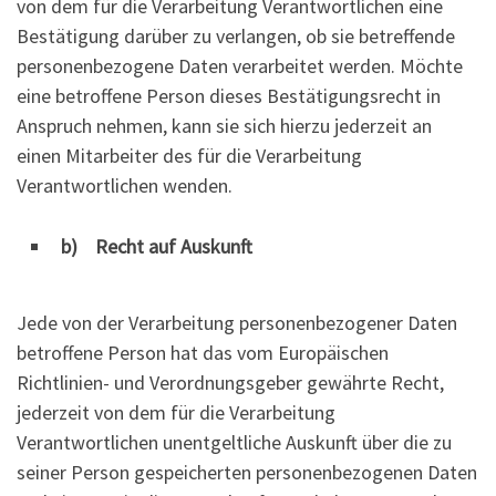
von dem für die Verarbeitung Verantwortlichen eine
Bestätigung darüber zu verlangen, ob sie betreffende
personenbezogene Daten verarbeitet werden. Möchte
eine betroffene Person dieses Bestätigungsrecht in
Anspruch nehmen, kann sie sich hierzu jederzeit an
einen Mitarbeiter des für die Verarbeitung
Verantwortlichen wenden.
b) Recht auf Auskunft
Jede von der Verarbeitung personenbezogener Daten
betroffene Person hat das vom Europäischen
Richtlinien- und Verordnungsgeber gewährte Recht,
jederzeit von dem für die Verarbeitung
Verantwortlichen unentgeltliche Auskunft über die zu
seiner Person gespeicherten personenbezogenen Daten