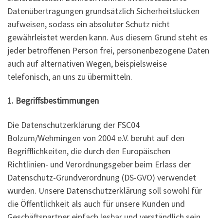
Datenübertragungen grundsätzlich Sicherheitslücken
aufweisen, sodass ein absoluter Schutz nicht
gewährleistet werden kann. Aus diesem Grund steht es
jeder betroffenen Person frei, personenbezogene Daten
auch auf alternativen Wegen, beispielsweise
telefonisch, an uns zu übermitteln.
1. Begriffsbestimmungen
Die Datenschutzerklärung der FSC04
Bolzum/Wehmingen von 2004 e.V. beruht auf den
Begrifflichkeiten, die durch den Europäischen
Richtlinien- und Verordnungsgeber beim Erlass der
Datenschutz-Grundverordnung (DS-GVO) verwendet
wurden. Unsere Datenschutzerklärung soll sowohl für
die Öffentlichkeit als auch für unsere Kunden und
Geschäftspartner einfach lesbar und verständlich sein.