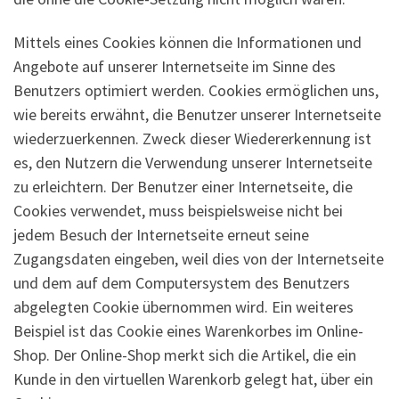
Mittels eines Cookies können die Informationen und
Angebote auf unserer Internetseite im Sinne des
Benutzers optimiert werden. Cookies ermöglichen uns,
wie bereits erwähnt, die Benutzer unserer Internetseite
wiederzuerkennen. Zweck dieser Wiedererkennung ist
es, den Nutzern die Verwendung unserer Internetseite
zu erleichtern. Der Benutzer einer Internetseite, die
Cookies verwendet, muss beispielsweise nicht bei
jedem Besuch der Internetseite erneut seine
Zugangsdaten eingeben, weil dies von der Internetseite
und dem auf dem Computersystem des Benutzers
abgelegten Cookie übernommen wird. Ein weiteres
Beispiel ist das Cookie eines Warenkorbes im Online-
Shop. Der Online-Shop merkt sich die Artikel, die ein
Kunde in den virtuellen Warenkorb gelegt hat, über ein