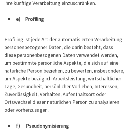
ihre künftige Verarbeitung einzuschränken.
e) Profiling
Profiling ist jede Art der automatisierten Verarbeitung
personenbezogener Daten, die darin besteht, dass
diese personenbezogenen Daten verwendet werden,
um bestimmte persönliche Aspekte, die sich auf eine
natürliche Person beziehen, zu bewerten, insbesondere,
um Aspekte bezüglich Arbeitsleistung, wirtschaftlicher
Lage, Gesundheit, persönlicher Vorlieben, Interessen,
Zuverlässigkeit, Verhalten, Aufenthaltsort oder
Ortswechsel dieser natürlichen Person zu analysieren
oder vorherzusagen.
f) Pseudonymisierung