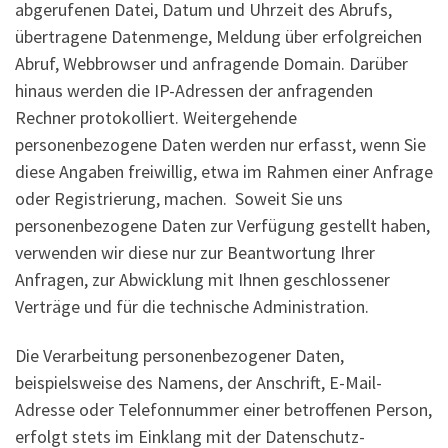
abgerufenen Datei, Datum und Uhrzeit des Abrufs,
übertragene Datenmenge, Meldung über erfolgreichen
Abruf, Webbrowser und anfragende Domain. Darüber
hinaus werden die IP-Adressen der anfragenden
Rechner protokolliert. Weitergehende
personenbezogene Daten werden nur erfasst, wenn Sie
diese Angaben freiwillig, etwa im Rahmen einer Anfrage
oder Registrierung, machen. Soweit Sie uns
personenbezogene Daten zur Verfügung gestellt haben,
verwenden wir diese nur zur Beantwortung Ihrer
Anfragen, zur Abwicklung mit Ihnen geschlossener
Verträge und für die technische Administration.
Die Verarbeitung personenbezogener Daten,
beispielsweise des Namens, der Anschrift, E-Mail-
Adresse oder Telefonnummer einer betroffenen Person,
erfolgt stets im Einklang mit der Datenschutz-