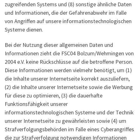
zugreifenden Systems und (8) sonstige ähnliche Daten
und Informationen, die der Gefahrenabwehr im Falle
von Angriffen auf unsere informationstechnologischen
Systeme dienen.
Bei der Nutzung dieser allgemeinen Daten und
Informationen zieht die FSC04 Bolzum/Wehmingen von
2004 e.V. keine Rückschlüsse auf die betroffene Person.
Diese Informationen werden vielmehr benötigt, um (1)
die Inhalte unserer Internetseite korrekt auszuliefern,
(2) die Inhalte unserer Internetseite sowie die Werbung
für diese zu optimieren, (3) die dauerhafte
Funktionsfähigkeit unserer
informationstechnologischen Systeme und der Technik
unserer Internetseite zu gewährleisten sowie (4) um
Strafverfolgungsbehörden im Falle eines Cyberangriffes
die zur Strafverfolgung notwendigen Informationen