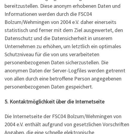
bereitzustellen. Diese anonym erhobenen Daten und
Informationen werden durch die FSC04
Bolzum/Wehmingen von 2004 e.V. daher einerseits
statistisch und ferner mit dem Ziel ausgewertet, den
Datenschutz und die Datensicherheit in unserem
Unternehmen zu erhöhen, um letztlich ein optimales
Schutzniveau für die von uns verarbeiteten
personenbezogenen Daten sicherzustellen. Die
anonymen Daten der Server-Logfiles werden getrennt
von allen durch eine betroffene Person angegebenen
personenbezogenen Daten gespeichert.
5. Kontaktmöglichkeit über die Internetseite
Die Internetseite der FSC04 Bolzum/Wehmingen von
2004 e.V. enthält aufgrund von gesetzlichen Vorschriften
Angaben, die eine schnelle elektronische