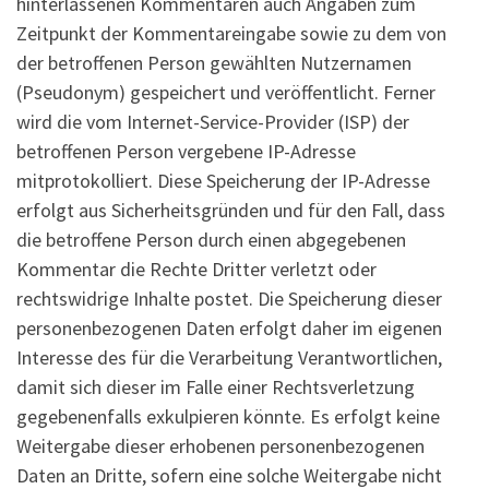
hinterlassenen Kommentaren auch Angaben zum
Zeitpunkt der Kommentareingabe sowie zu dem von
der betroffenen Person gewählten Nutzernamen
(Pseudonym) gespeichert und veröffentlicht. Ferner
wird die vom Internet-Service-Provider (ISP) der
betroffenen Person vergebene IP-Adresse
mitprotokolliert. Diese Speicherung der IP-Adresse
erfolgt aus Sicherheitsgründen und für den Fall, dass
die betroffene Person durch einen abgegebenen
Kommentar die Rechte Dritter verletzt oder
rechtswidrige Inhalte postet. Die Speicherung dieser
personenbezogenen Daten erfolgt daher im eigenen
Interesse des für die Verarbeitung Verantwortlichen,
damit sich dieser im Falle einer Rechtsverletzung
gegebenenfalls exkulpieren könnte. Es erfolgt keine
Weitergabe dieser erhobenen personenbezogenen
Daten an Dritte, sofern eine solche Weitergabe nicht