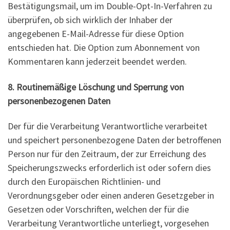
Bestätigungsmail, um im Double-Opt-In-Verfahren zu
überprüfen, ob sich wirklich der Inhaber der
angegebenen E-Mail-Adresse für diese Option
entschieden hat. Die Option zum Abonnement von
Kommentaren kann jederzeit beendet werden.
8. Routinemäßige Löschung und Sperrung von
personenbezogenen Daten
Der für die Verarbeitung Verantwortliche verarbeitet
und speichert personenbezogene Daten der betroffenen
Person nur für den Zeitraum, der zur Erreichung des
Speicherungszwecks erforderlich ist oder sofern dies
durch den Europäischen Richtlinien- und
Verordnungsgeber oder einen anderen Gesetzgeber in
Gesetzen oder Vorschriften, welchen der für die
Verarbeitung Verantwortliche unterliegt, vorgesehen